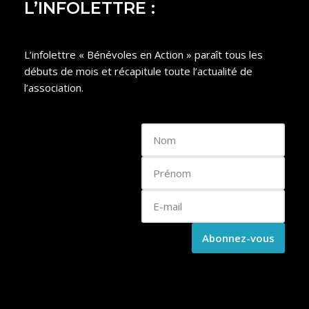
L’INFOLETTRE :
L’infolettre « Bénévoles en Action » paraît tous les
débuts de mois et récapitule toute l’actualité de
l’association.