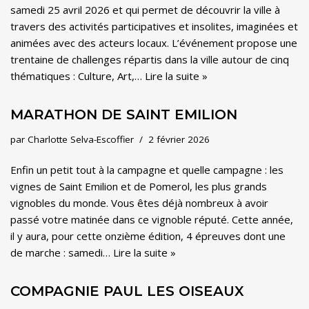
samedi 25 avril 2026 et qui permet de découvrir la ville à
travers des activités participatives et insolites, imaginées et
animées avec des acteurs locaux. L’événement propose une
trentaine de challenges répartis dans la ville autour de cinq
thématiques : Culture, Art,…
Lire la suite »
MARATHON DE SAINT EMILION
par
Charlotte Selva-Escoffier
2 février 2026
Enfin un petit tout à la campagne et quelle campagne : les
vignes de Saint Emilion et de Pomerol, les plus grands
vignobles du monde. Vous êtes déjà nombreux à avoir
passé votre matinée dans ce vignoble réputé. Cette année,
il y aura, pour cette onzième édition, 4 épreuves dont une
de marche : samedi…
Lire la suite »
COMPAGNIE PAUL LES OISEAUX