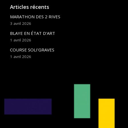
Articles récents
MARATHON DES 2 RIVES
3 avril 2026
BLAYE EN ÉTAT D’ART
1 avril 2026
COURSE SOLI’GRAVES
1 avril 2026