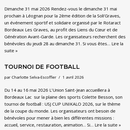
Dimanche 31 mai 2026 Rendez-vous le dimanche 31 mai
prochain à Léognan pour la 2ème édition de la Soli’Graves,
un événement sportif et solidaire organisé par le Rotaract
Bordeaux Les Graves, au profit des Liens du Cœur et de
Génération Avant-Garde. Les organisateurs recherchent des
bénévoles du jeudi 28 au dimanche 31. Si vous êtes…
Lire la
suite »
TOURNOI DE FOOTBALL
par
Charlotte Selva-Escoffier
1 avril 2026
Du 14 au 16 mai 2026 L’Union Saint-Jean accueillera à
Bordeaux Lac sur la plaine des sports Colette Besson, son
tournoi de football : USJ CUP UNIKALO 2026, sur le thème
de la coupe du monde. Les organisateurs ont besoin de
bénévoles pour mener à bien les différentes missions :
accueil, service, restauration, animation… Si…
Lire la suite »