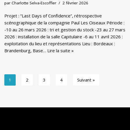
par
Charlotte Selva-Escoffier
2 février 2026
Projet : “Last Days of Confidence”, rétrospective
scénographique de la compagnie Paul Les Oiseaux Période :
-10 au 26 mars 2026 : tri et gestion du stock -23 au 27 mars
2026 : installation de la salle Capitulaire -6 au 11 avril 2026 :
exploitation du lieu et représentations Lieu : Bordeaux :
Brandenburg, Base…
Lire la suite »
1
2
3
4
Suivant »