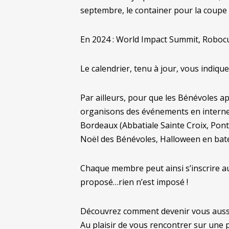
septembre, le container pour la coupe
En 2024 : World Impact Summit, Robocup
Le calendrier, tenu à jour, vous indiq
Par ailleurs, pour que les Bénévoles a
organisons des événements en interne :
Bordeaux (Abbatiale Sainte Croix, Pont 
Noël des Bénévoles, Halloween en bat
Chaque membre peut ainsi s’inscrire au
proposé…rien n’est imposé !
Découvrez comment devenir vous auss
Au plaisir de vous rencontrer sur une 