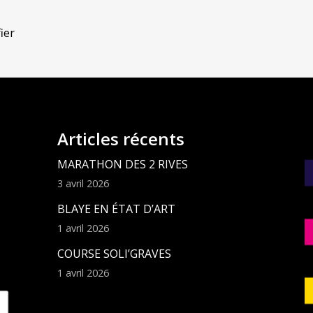
ier
Articles récents
MARATHON DES 2 RIVES
3 avril 2026
BLAYE EN ÉTAT D’ART
1 avril 2026
COURSE SOLI’GRAVES
1 avril 2026