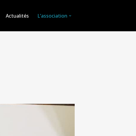
Actualités
L’association