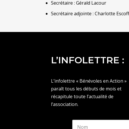
Secrétaire : Gérald Lacour
Secrétaire adjointe : Charlotte Escoff
L’INFOLETTRE :
L’infolettre « Bénévoles en Action »
paraît tous les débuts de mois et
récapitule toute l’actualité de
l’association.