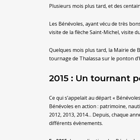
Plusieurs mois plus tard, et des centa
Les Bénévoles, ayant vécu de très bon
visite de la flèche Saint-Michel, visite 
Quelques mois plus tard, la Mairie de 
tournage de Thalassa sur le ponton d’h
2015 : Un tournant p
Ce qui s’appelait au départ « Bénévol
Bénévoles en action : patrimoine, naut
2012, 2013, 2014… Depuis, chaque anné
différents évènements.