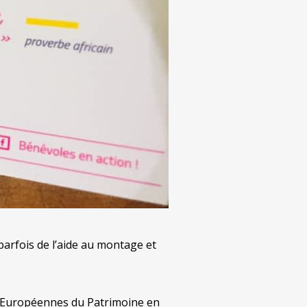
, parfois de l’aide au montage et
es Européennes du Patrimoine en