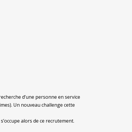
la recherche d’une personne en service
times). Un nouveau challenge cette
 s’occupe alors de ce recrutement.