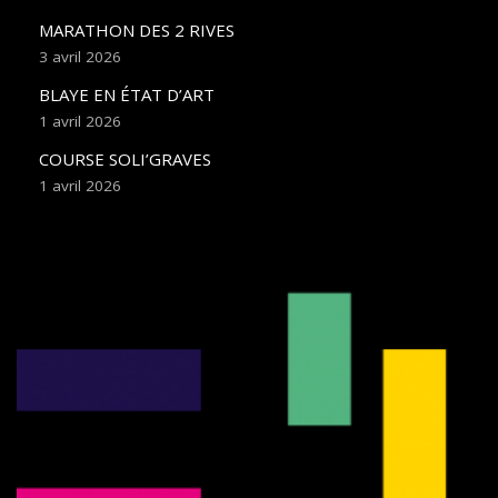
MARATHON DES 2 RIVES
3 avril 2026
BLAYE EN ÉTAT D’ART
1 avril 2026
COURSE SOLI’GRAVES
1 avril 2026