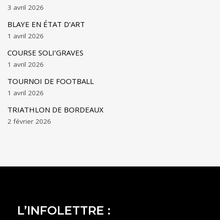
3 avril 2026
BLAYE EN ÉTAT D’ART
1 avril 2026
COURSE SOLI’GRAVES
1 avril 2026
TOURNOI DE FOOTBALL
1 avril 2026
TRIATHLON DE BORDEAUX
2 février 2026
L’INFOLETTRE :