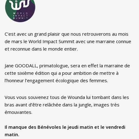
C’est avec un grand plaisir que nous retrouverons au mois
de mars le World Impact Summit avec une marraine connue
et reconnue dans le monde entier.
Jane GOODALL, primatologue, sera en effet la marraine de
cette sixième édition qui a pour ambition de mettre à
l’honneur l’engagement écologique des femmes.
Vous vous souvenez tous de Wounda lui tombant dans les
bras avant d’être relâchée dans la jungle, images très
émouvantes.
Il manque des Bénévoles le jeudi matin et le vendredi
matin.