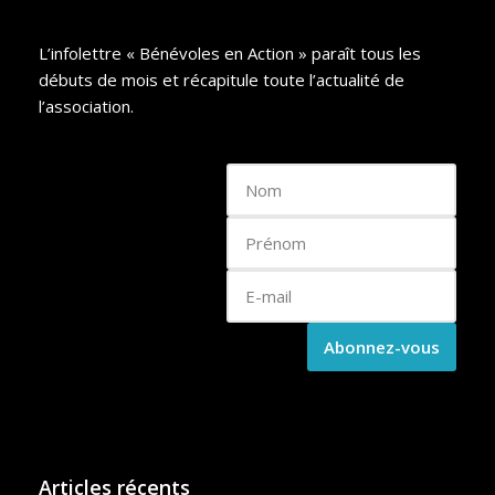
L’infolettre « Bénévoles en Action » paraît tous les
débuts de mois et récapitule toute l’actualité de
l’association.
Articles récents