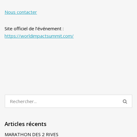
Nous contacter
Site officiel de l’événement :
https://worldimpactsummit.com/
Articles récents
MARATHON DES 2 RIVES