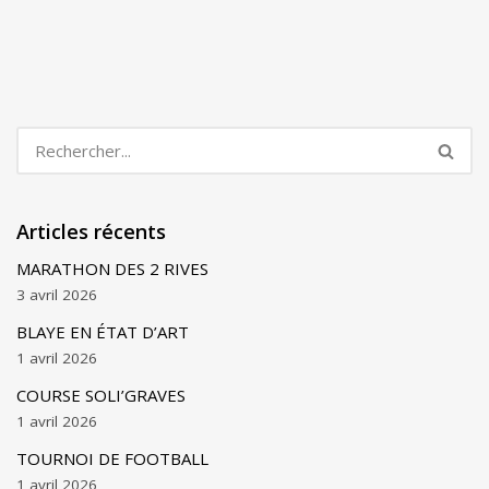
Articles récents
MARATHON DES 2 RIVES
3 avril 2026
BLAYE EN ÉTAT D’ART
1 avril 2026
COURSE SOLI’GRAVES
1 avril 2026
TOURNOI DE FOOTBALL
1 avril 2026