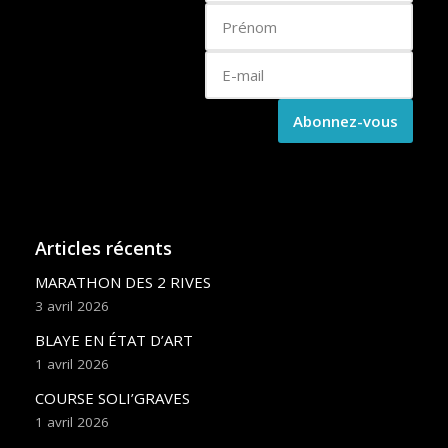
Articles récents
MARATHON DES 2 RIVES
3 avril 2026
BLAYE EN ÉTAT D’ART
1 avril 2026
COURSE SOLI’GRAVES
1 avril 2026