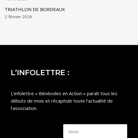
TRIATHLON DE BORDEAUX
2 février 2026
L’INFOLETTRE :
L’infolettre « Bénévoles en Action » paraît tous les
débuts de mois et récapitule toute l’actualité de
l’association.