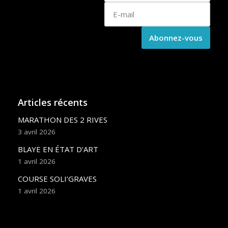
Articles récents
MARATHON DES 2 RIVES
3 avril 2026
BLAYE EN ÉTAT D’ART
1 avril 2026
COURSE SOLI’GRAVES
1 avril 2026