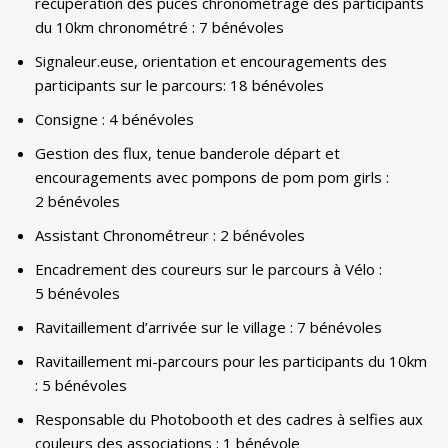
récupération des puces chronométrage des participants
du 10km chronométré : 7 bénévoles
Signaleur.euse, orientation et encouragements des
participants sur le parcours: 18 bénévoles
Consigne : 4 bénévoles
Gestion des flux, tenue banderole départ et
encouragements avec pompons de pom pom girls :
2 bénévoles
Assistant Chronométreur : 2 bénévoles
Encadrement des coureurs sur le parcours à Vélo :
5 bénévoles
Ravitaillement d’arrivée sur le village : 7 bénévoles
Ravitaillement mi-parcours pour les participants du 10km
: 5 bénévoles
Responsable du Photobooth et des cadres à selfies aux
couleurs des associations : 1 bénévole