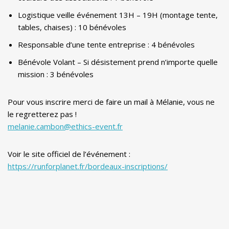
Logistique veille événement 13H – 19H (montage tente,
tables, chaises) : 10 bénévoles
Responsable d’une tente entreprise : 4 bénévoles
Bénévole Volant – Si désistement prend n’importe quelle
mission : 3 bénévoles
Pour vous inscrire merci de faire un mail à Mélanie, vous ne
le regretterez pas !
melanie.cambon@ethics-event.fr
Voir le site officiel de l’événement :
https://runforplanet.fr/bordeaux-inscriptions/