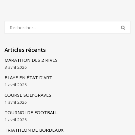
Articles récents
MARATHON DES 2 RIVES
3 avril 2026
BLAYE EN ÉTAT D’ART
1 avril 2026
COURSE SOLI’GRAVES
1 avril 2026
TOURNOI DE FOOTBALL
1 avril 2026
TRIATHLON DE BORDEAUX