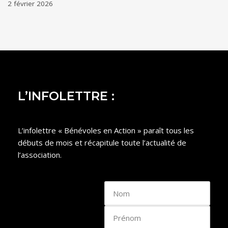
2 février 2026
L’INFOLETTRE :
L’infolettre « Bénévoles en Action » paraît tous les
débuts de mois et récapitule toute l’actualité de
l’association.