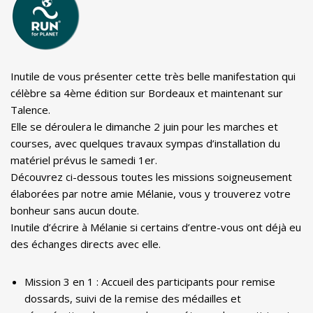
Inutile de vous présenter cette très belle manifestation qui
célèbre sa 4ème édition sur Bordeaux et maintenant sur
Talence.
Elle se déroulera le dimanche 2 juin pour les marches et
courses, avec quelques travaux sympas d’installation du
matériel prévus le samedi 1er.
Découvrez ci-dessous toutes les missions soigneusement
élaborées par notre amie Mélanie, vous y trouverez votre
bonheur sans aucun doute.
Inutile d’écrire à Mélanie si certains d’entre-vous ont déjà eu
des échanges directs avec elle.
Mission 3 en 1 : Accueil des participants pour remise
dossards, suivi de la remise des médailles et