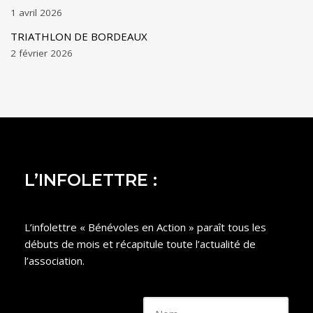
1 avril 2026
TRIATHLON DE BORDEAUX
2 février 2026
L’INFOLETTRE :
L’infolettre « Bénévoles en Action » paraît tous les
débuts de mois et récapitule toute l’actualité de
l’association.