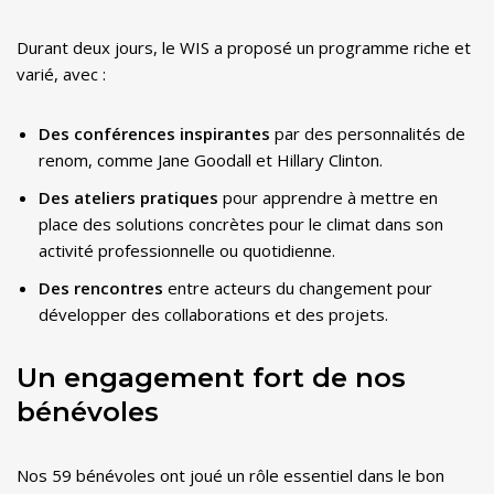
Durant deux jours, le WIS a proposé un programme riche et
varié, avec :
Des conférences inspirantes
par des personnalités de
renom, comme Jane Goodall et Hillary Clinton.
Des ateliers pratiques
pour apprendre à mettre en
place des solutions concrètes pour le climat dans son
activité professionnelle ou quotidienne.
Des rencontres
entre acteurs du changement pour
développer des collaborations et des projets.
Un engagement fort de nos
bénévoles
Nos 59 bénévoles ont joué un rôle essentiel dans le bon