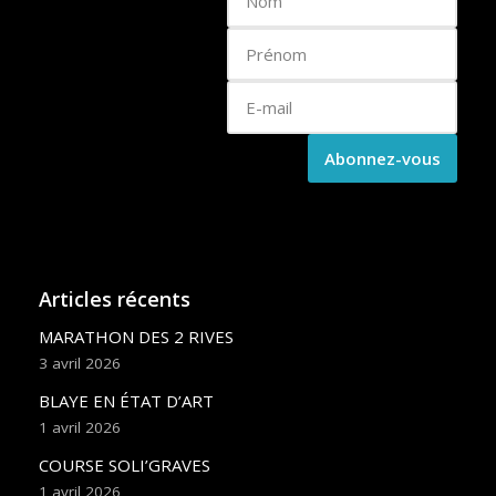
Articles récents
MARATHON DES 2 RIVES
3 avril 2026
BLAYE EN ÉTAT D’ART
1 avril 2026
COURSE SOLI’GRAVES
1 avril 2026