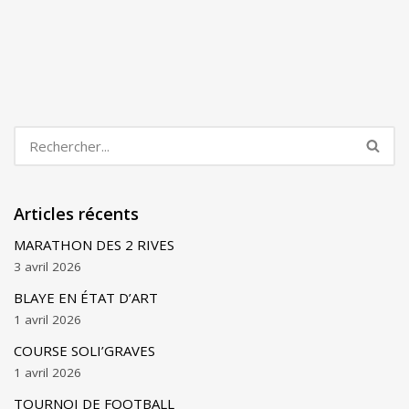
Articles récents
MARATHON DES 2 RIVES
3 avril 2026
BLAYE EN ÉTAT D’ART
1 avril 2026
COURSE SOLI’GRAVES
1 avril 2026
TOURNOI DE FOOTBALL